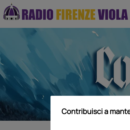
Contribuisci a mante